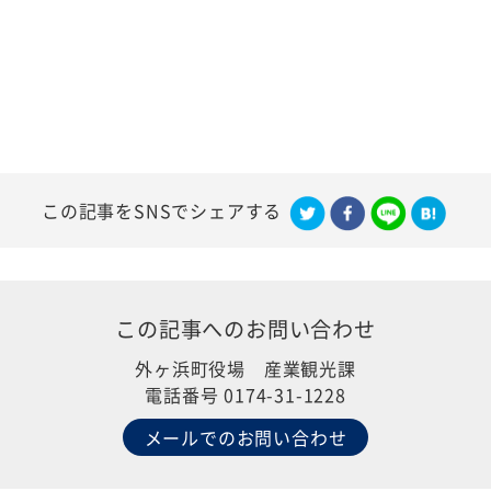
この記事をSNSでシェアする
この記事への
お問い合わせ
外ヶ浜町役場 産業観光課
電話番号 0174-31-1228
メールでのお問い合わせ