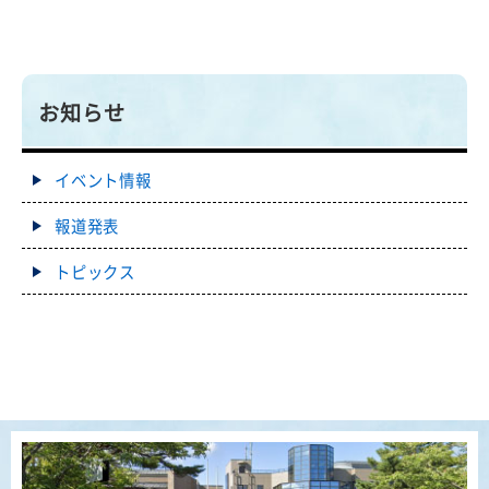
お知らせ
イベント情報
報道発表
トピックス