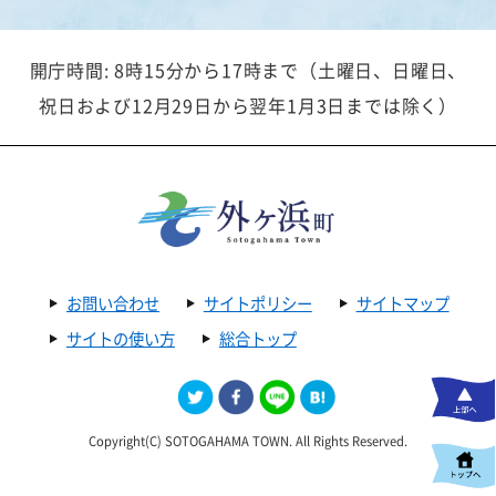
開庁時間: 8時15分から17時まで（土曜日、日曜日、
祝日および12月29日から翌年1月3日までは除く）
お問い合わせ
サイトポリシー
サイトマップ
サイトの使い方
総合トップ
Copyright(C) SOTOGAHAMA TOWN. All Rights Reserved.