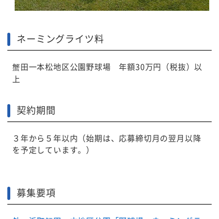
ネーミングライツ料
蟹田一本松地区公園野球場 年額30万円（税抜）以
上
契約期間
３年から５年以内（始期は、応募締切月の翌月以降
を予定しています。）
募集要項