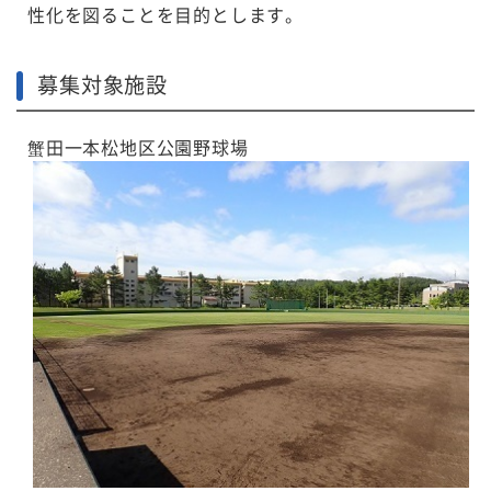
性化を図ることを目的とします。
募集対象施設
蟹田一本松地区公園野球場