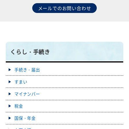
メールでのお問い合わせ
くらし・手続き
手続き・届出
すまい
マイナンバー
税金
国保・年金