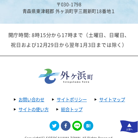
〒030-1798
青森県東津軽郡 外ヶ浜町字三厩新町18番地１
開庁時間: 8時15分から17時まで（土曜日、日曜日、
祝日および12月29日から翌年1月3日までは除く）
お問い合わせ
サイトポリシー
サイトマップ
サイトの使い方
総合トップ