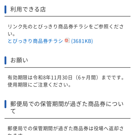
利用できる店
リンク先のとびっきり商品券チラシをご参照くださ
い。
とびっきり商品券チラシ
(3681KB)
お願い
有効期限は令和8年11月30日（6ヶ月間）までです。
使用期限にご注意ください。
郵便局での保管期間が過ぎた商品券につい
て
郵便局での保管期間が過ぎた商品券は役場へ返却さ