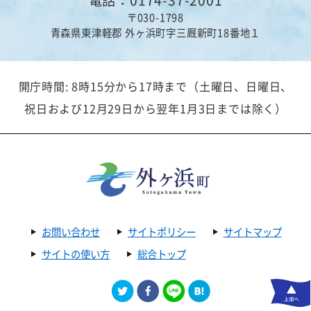
〒030-1798
青森県東津軽郡 外ヶ浜町字三厩新町18番地１
開庁時間: 8時15分から17時まで（土曜日、日曜日、
祝日および12月29日から翌年1月3日までは除く）
お問い合わせ
サイトポリシー
サイトマップ
サイトの使い方
総合トップ