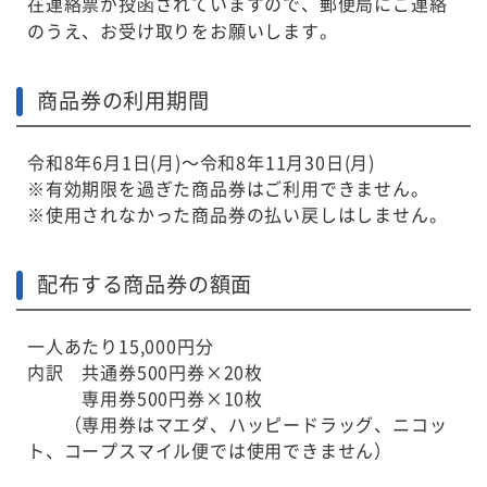
在連絡票が投函されていますので、郵便局にご連絡
のうえ、お受け取りをお願いします。
商品券の利用期間
令和8年6月1日(月)～令和8年11月30日(月)
※有効期限を過ぎた商品券はご利用できません。
※使用されなかった商品券の払い戻しはしません。
配布する商品券の額面
一人あたり15,000円分
内訳 共通券500円券×20枚
専用券500円券×10枚
（専用券はマエダ、ハッピードラッグ、ニコッ
ト、コープスマイル便では使用できません）