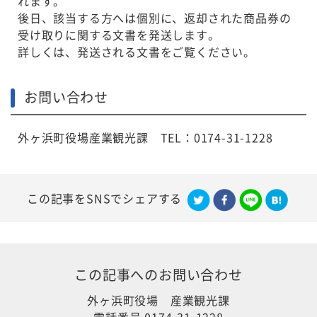
れます。
後日、該当する方へは個別に、返却された商品券の
受け取りに関する文書を発送します。
詳しくは、発送される文書をご覧ください。
お問い合わせ
外ヶ浜町役場産業観光課 TEL：0174-31-1228
この記事をSNSでシェアする
この記事への
お問い合わせ
外ヶ浜町役場 産業観光課