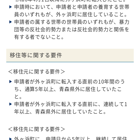
申請時において、申請者と申請者の養育する世帯
員のいずれもが、外ヶ浜町に居住していること。
申請者の属する世帯の世帯員のいずれもが、暴力
団等の反社会的勢力または反社会的勢力と関係を
有する者でないこと。
移住等に関する要件
＜移住元に関する要件＞
申請者が外ヶ浜町に転入する直前の10年間のう
ち、通算5年以上、青森県外に居住していたこ
と。
申請者が外ヶ浜町に転入する直前に、連続して1
年以上、青森県外に居住していたこと。
＜移住先に関する要件＞
外ヶ浜町に、申請日から5年以上、継続して居住