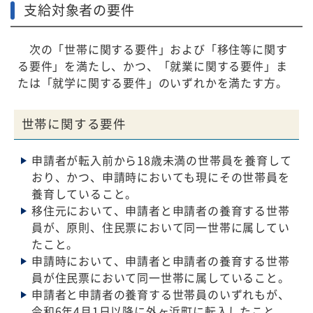
支給対象者の要件
次の「世帯に関する要件」および「移住等に関す
る要件」を満たし、かつ、「就業に関する要件」ま
たは「就学に関する要件」のいずれかを満たす方。
世帯に関する要件
申請者が転入前から18歳未満の世帯員を養育して
おり、かつ、申請時においても現にその世帯員を
養育していること。
移住元において、申請者と申請者の養育する世帯
員が、原則、住民票において同一世帯に属してい
たこと。
申請時において、申請者と申請者の養育する世帯
員が住民票において同一世帯に属していること。
申請者と申請者の養育する世帯員のいずれもが、
令和6年4月1日以降に外ヶ浜町に転入したこと。