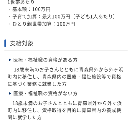
1世帯あたり
・基本額：100万円
・子育て加算：最大100万円（子ども1人あたり）
・ひとり親世帯加算：100万円
支給対象
医療・福祉職の資格がある方
18歳未満のお子さんとともに青森県外から外ヶ浜
町内に移住し、青森県内の医療・福祉施設等で資格
に基づく業務に就業した方
医療・福祉職の資格がない方
18歳未満のお子さんとともに青森県外から外ヶ浜
町内に移住し、資格取得を目的に青森県内の養成機
関に就学した方