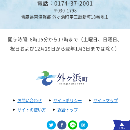
電話：0174-37-2001
〒030-1798
青森県東津軽郡 外ヶ浜町字三厩新町18番地１
開庁時間: 8時15分から17時まで（土曜日、日曜日、
祝日および12月29日から翌年1月3日までは除く）
お問い合わせ
サイトポリシー
サイトマップ
サイトの使い方
総合トップ