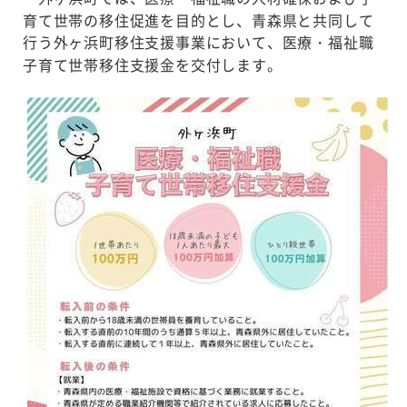
育て世帯の移住促進を目的とし、青森県と共同して
行う外ヶ浜町移住支援事業において、医療・福祉職
子育て世帯移住支援金を交付します。