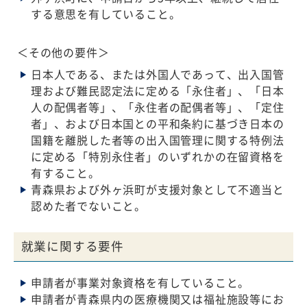
する意思を有していること。
＜その他の要件＞
日本人である、または外国人であって、出入国管
理および難民認定法に定める「永住者」、「日本
人の配偶者等」、「永住者の配偶者等」、「定住
者」、および日本国との平和条約に基づき日本の
国籍を離脱した者等の出入国管理に関する特例法
に定める「特別永住者」のいずれかの在留資格を
有すること。
青森県および外ヶ浜町が支援対象として不適当と
認めた者でないこと。
就業に関する要件
申請者が事業対象資格を有していること。
申請者が青森県内の医療機関又は福祉施設等にお