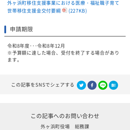
外ヶ浜町移住支援事業における医療・福祉職子育て
世帯移住支援金交付要綱
(227KB)
申請期限
令和8年度･･･令和8年12月
※予算額に達した場合、受付を終了する場合があり
ます。
この記事をSNSでシェアする
この記事への
お問い合わせ
外ヶ浜町役場 総務課