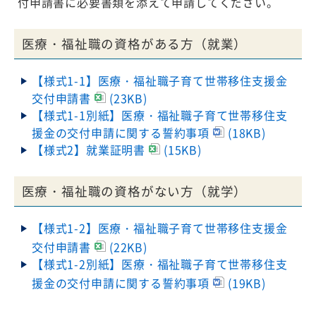
付申請書に必要書類を添えて申請してください。
医療・福祉職の資格がある方（就業）
【様式1-1】医療・福祉職子育て世帯移住支援金
交付申請書
(23KB)
【様式1-1別紙】医療・福祉職子育て世帯移住支
援金の交付申請に関する誓約事項
(18KB)
【様式2】就業証明書
(15KB)
​医療・福祉職の資格がない方（就学）
【様式1-2】医療・福祉職子育て世帯移住支援金
交付申請書
(22KB)
【様式1-2別紙】医療・福祉職子育て世帯移住支
援金の交付申請に関する誓約事項
(19KB)