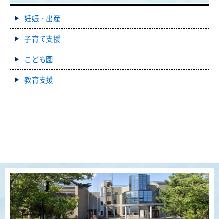
妊娠・出産
子育て支援
こども園
教育支援