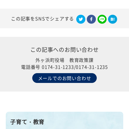
この記事をSNSでシェアする
この記事への
お問い合わせ
外ヶ浜町役場 教育政策課
電話番号 0174-31-1233/0174-31-1235
メールでのお問い合わせ
子育て・教育