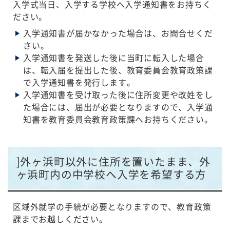
入学式当日、入学する学校へ入学通知書をお持ちく
ださい。
入学通知書が届かなかった場合は、お問合せくだ
さい。
入学通知書を発送した後に当町に転入した場合
は、転入届を提出した後、教育委員会教育政策課
で入学通知書を発行します。
入学通知書を受け取った後に住所変更や改姓をし
た場合には、届出が必要となりますので、入学通
知書を教育委員会教育政策課へお持ちください。
]外ヶ浜町以外に住所を置いたまま、外
ヶ浜町内の中学校へ入学を希望する方
区域外就学の手続が必要となりますので、教育政策
課までお越しください。