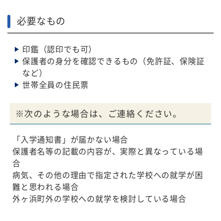
必要なもの
印鑑（認印でも可）
保護者の身分を確認できるもの（免許証、保険証
など）
世帯全員の住民票
※次のような場合は、ご連絡ください。
「入学通知書」が届かない場合
保護者名等の記載の内容が、実際と異なっている場
合
病気、その他の理由で指定された学校への就学が困
難と思われる場合
外ヶ浜町外の学校への就学を検討している場合