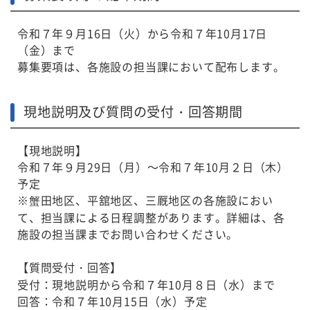
令和７年９月16日（火）から令和７年10月17日
（金）まで
募集要項は、各施設の担当課において配布します。
現地説明及び質問の受付・回答期間
【現地説明】
令和７年９月29日（月）～令和７年10月２日（木）
予定
※蟹田地区、平舘地区、三厩地区の各施設におい
て、担当課による日程調整があります。詳細は、各
施設の担当課までお問い合わせください。
【質問受付・回答】
受付：現地説明から令和７年10月８日（水）まで
回答：令和７年10月15日（水）予定