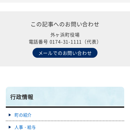
この記事への
お問い合わせ
外ヶ浜町役場
電話番号 0174-31-1111（代表）
メールでのお問い合わせ
行政情報
町の紹介
人事・給与