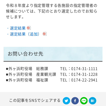
令和８年度より指定管理する各施設の指定管理者の
候補については、下記のとおり選定したのでお知ら
せします。
・選定結果
・選定結果（追加）
お問い合わせ先
■外ヶ浜町役場 総務課 TEL：0174-31-1111
■外ヶ浜町役場 産業観光課 TEL：0174-31-1228
■外ヶ浜町役場 福祉課 TEL：0174-22-2941
この記事をSNSでシェアする