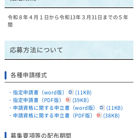
令和８年４月１日から令和13年３月31日までの５年
間
応募方法について
各種申請様式
・指定申請書（word版）
(11KB)
・指定申請書（PDF版）
(39KB)
・申請資格に関する申立書（word版）
(11KB)
・申請資格に関する申立書（PDF版）
(38KB)
募集要項等の配布期間