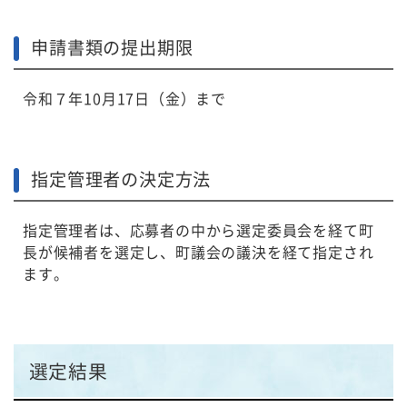
申請書類の提出期限
令和７年10月17日（金）まで
指定管理者の決定方法
指定管理者は、応募者の中から選定委員会を経て町
長が候補者を選定し、町議会の議決を経て指定され
ます。
選定結果